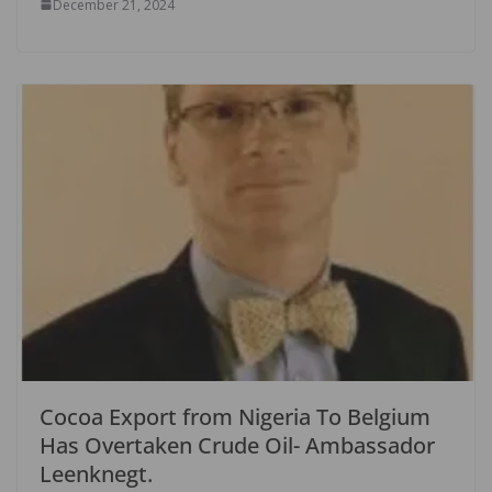
December 21, 2024
Cocoa Export from Nigeria To Belgium
Has Overtaken Crude Oil- Ambassador
Leenknegt.