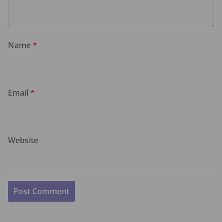
Name
*
Email
*
Website