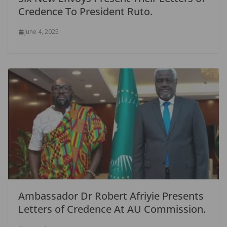
Credence To President Ruto.
June 4, 2025
Ambassador Dr Robert Afriyie Presents
Letters of Credence At AU Commission.