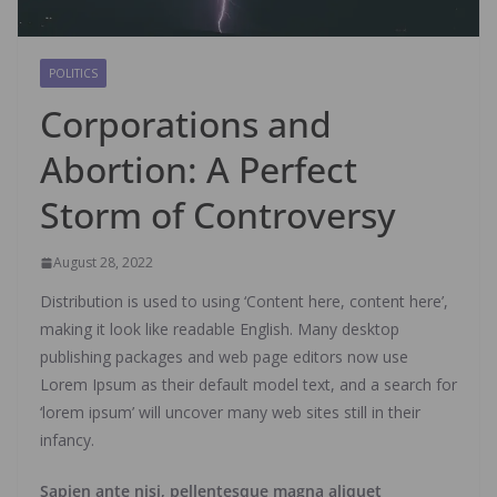
POLITICS
Corporations and
Abortion: A Perfect
Storm of Controversy
August 28, 2022
Distribution is used to using ‘Content here, content here’,
making it look like readable English. Many desktop
publishing packages and web page editors now use
Lorem Ipsum as their default model text, and a search for
‘lorem ipsum’ will uncover many web sites still in their
infancy.
Sapien ante nisi, pellentesque magna aliquet