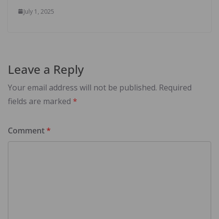
July 1, 2025
Leave a Reply
Your email address will not be published.
Required
fields are marked
*
Comment
*