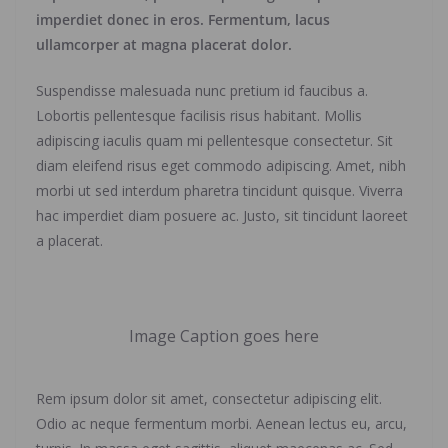
imperdiet donec in eros. Fermentum, lacus
ullamcorper at magna placerat dolor.
Suspendisse malesuada nunc pretium id faucibus a.
Lobortis pellentesque facilisis risus habitant. Mollis
adipiscing iaculis quam mi pellentesque consectetur. Sit
diam eleifend risus eget commodo adipiscing. Amet, nibh
morbi ut sed interdum pharetra tincidunt quisque. Viverra
hac imperdiet diam posuere ac. Justo, sit tincidunt laoreet
a placerat.
Image Caption goes here
Rem ipsum dolor sit amet, consectetur adipiscing elit.
Odio ac neque fermentum morbi. Aenean lectus eu, arcu,