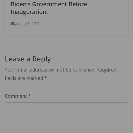
Biden’s Government Before
Inauguration.
January 3, 2025
Leave a Reply
Your email address will not be published.
Required
fields are marked
*
Comment
*