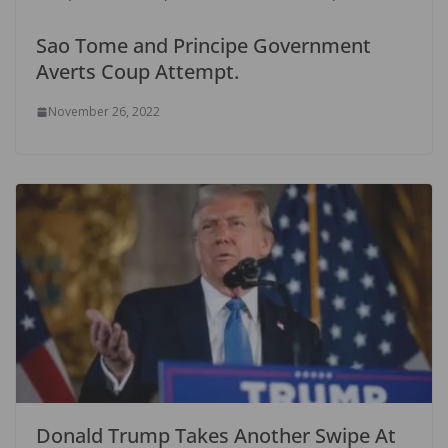
Sao Tome and Principe Government
Averts Coup Attempt.
November 26, 2022
Donald Trump Takes Another Swipe At