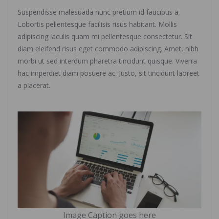
Suspendisse malesuada nunc pretium id faucibus a.
Lobortis pellentesque facilisis risus habitant. Mollis
adipiscing iaculis quam mi pellentesque consectetur. Sit
diam eleifend risus eget commodo adipiscing. Amet, nibh
morbi ut sed interdum pharetra tincidunt quisque. Viverra
hac imperdiet diam posuere ac. Justo, sit tincidunt laoreet
a placerat.
Image Caption goes here