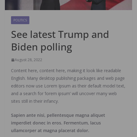
POLITICS
See latest Trump and
Biden polling
August 28, 2022
Content here, content here, making it look like readable
English. Many desktop publishing packages and web page
editors now use Lorem Ipsum as their default model text,
and a search for ‘lorem ipsum’ will uncover many web
sites still in their infancy.
Sapien ante nisi, pellentesque magna aliquet
imperdiet donec in eros. Fermentum, lacus
ullamcorper at magna placerat dolor.