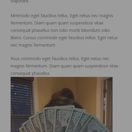
vulputate.
Mmmodo eget faucibus tellus. Eget netus nec magnis
fermentum. Diam quam quam suspendisse vitae
consequat phasellus non odio morbi bibendum odio
libero. Cursus commodo eget faucibus tellus. Eget netus
nec magnis fermentum.
Rsus commodo eget faucibus tellus. Eget netus nec
magnis fermentum. Diam quam quam suspendisse vitae
consequat phasellus.