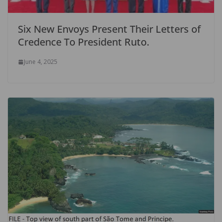
Six New Envoys Present Their Letters of
Credence To President Ruto.
June 4, 2025