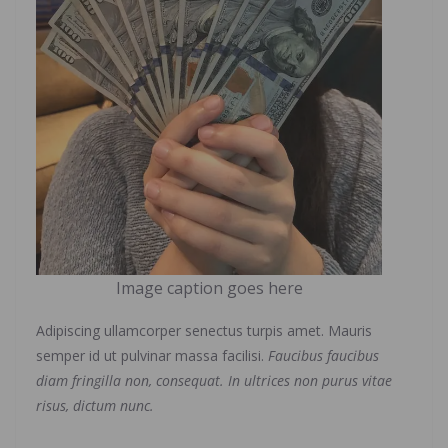
Image caption goes here
Adipiscing ullamcorper senectus turpis amet. Mauris
semper id ut pulvinar massa facilisi.
Faucibus faucibus
diam fringilla non, consequat. In ultrices non purus vitae
risus, dictum nunc.