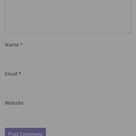
Name
*
Email
*
Website